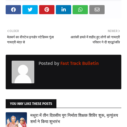
OLDER
NEWER
मेलबर्न का वीस्टेज इनडोर स्टेडियम गूंजा
आतंकी हमले में शहीद हुए लोगों को गायत्री
गायत्री मंत्र से
परिवार ने दी श्रद्धांजलि
Posted by
Fast Track Bulletin
YOU MAY LIKE THESE POSTS
मथुरा में तीन दिवसीय युग निर्माता शिक्षक शिविर शुरू, मृत्युंजय
शर्मा ने किया शुभारंभ