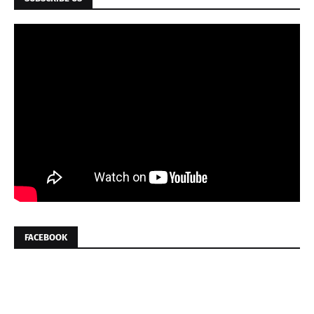
FACEBOOK