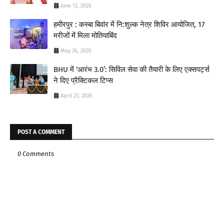
June 12, 2026
हमीरपुर : कस्बा बिवांर में नि:शुल्क नेत्र शिविर आयोजित, 17
मरीजों में मिला मोतियाबिंद
May 26, 2026
BHU में ‘आरंभ 3.0’: सिविल सेवा की तैयारी के लिए एक्सपर्ट्स
ने दिए प्रैक्टिकल टिप्स
April 23, 2026
POST A COMMENT
0 Comments