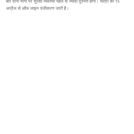
बार दोनों मार्गो पर सुरक्षा व्यवस्था पहले से ज्यादा दुरुस्त होगी। यात्रा का 15
अप्रैल से ऑफ लाइन पंजीकरण जारी है।