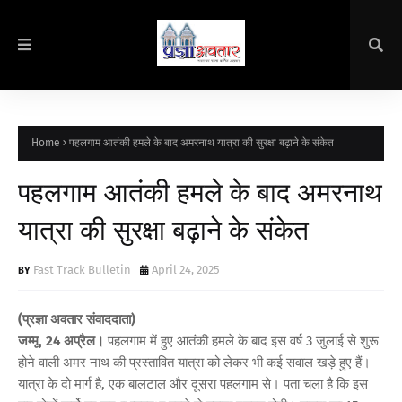
Home
पहलगाम आतंकी हमले के बाद अमरनाथ यात्रा की सुरक्षा बढ़ाने के संकेत
पहलगाम आतंकी हमले के बाद अमरनाथ
यात्रा की सुरक्षा बढ़ाने के संकेत
Fast Track Bulletin
April 24, 2025
(प्रज्ञा अवतार संवाददाता)
जम्मू, 24 अप्रैल।
पहलगाम में हुए आतंकी हमले के बाद इस वर्ष 3 जुलाई से शुरू
होने वाली अमर नाथ की प्रस्तावित यात्रा को लेकर भी कई सवाल खड़े हुए हैं।
यात्रा के दो मार्ग है, एक बालटाल और दूसरा पहलगाम से। पता चला है कि इस