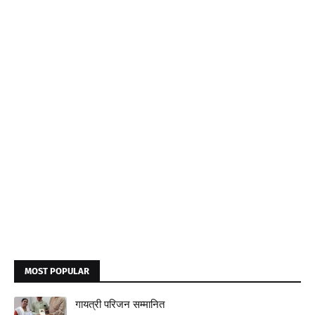
MOST POPULAR
गायत्री परिजन सम्मानित