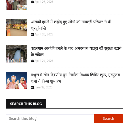
April 26, 2025
आतंकी हमले में शहीद हुए लोगों को गायत्री परिवार ने दी
श्रद्धांजलि
April 26, 2025
पहलगाम आतंकी हमले के बाद अमरनाथ यात्रा की सुरक्षा बढ़ाने
के संकेत
April 24, 2025
मथुरा में तीन दिवसीय युग निर्माता शिक्षक शिविर शुरू, मृत्युंजय
शर्मा ने किया शुभारंभ
June 12, 2026
SEARCH THIS BLOG