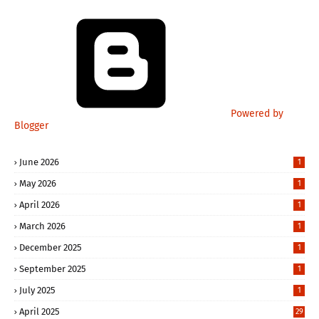
Powered by
Blogger
June 2026
1
May 2026
1
April 2026
1
March 2026
1
December 2025
1
September 2025
1
July 2025
1
April 2025
29