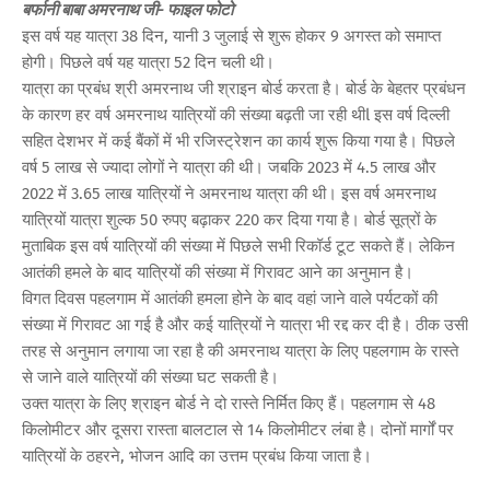
बर्फानी बाबा अमरनाथ जी- फाइल फोटो
इस वर्ष यह यात्रा 38 दिन, यानी 3 जुलाई से शुरू होकर 9 अगस्त को समाप्त
होगी। पिछले वर्ष यह यात्रा 52 दिन चली थी।
यात्रा का प्रबंध श्री अमरनाथ जी श्राइन बोर्ड करता है। बोर्ड के बेहतर प्रबंधन
के कारण हर वर्ष अमरनाथ यात्रियों की संख्या बढ़ती जा रही थीl इस वर्ष दिल्ली
सहित देशभर में कई बैंकों में भी रजिस्ट्रेशन का कार्य शुरू किया गया है। पिछले
वर्ष 5 लाख से ज्यादा लोगों ने यात्रा की थी। जबकि 2023 में 4.5 लाख और
2022 में 3.65 लाख यात्रियों ने अमरनाथ यात्रा की थी। इस वर्ष अमरनाथ
यात्रियों यात्रा शुल्क 50 रुपए बढ़ाकर 220 कर दिया गया है। बोर्ड सूत्रों के
मुताबिक इस वर्ष यात्रियों की संख्या में पिछले सभी रिकॉर्ड टूट सकते हैं। लेकिन
आतंकी हमले के बाद यात्रियों की संख्या में गिरावट आने का अनुमान है।
विगत दिवस पहलगाम में आतंकी हमला होने के बाद वहां जाने वाले पर्यटकों की
संख्या में गिरावट आ गई है और कई यात्रियों ने यात्रा भी रद्द कर दी है। ठीक उसी
तरह से अनुमान लगाया जा रहा है की अमरनाथ यात्रा के लिए पहलगाम के रास्ते
से जाने वाले यात्रियों की संख्या घट सकती है।
उक्त यात्रा के लिए श्राइन बोर्ड ने दो रास्ते निर्मित किए हैं। पहलगाम से 48
किलोमीटर और दूसरा रास्ता बालटाल से 14 किलोमीटर लंबा है। दोनों मार्गों पर
यात्रियों के ठहरने, भोजन आदि का उत्तम प्रबंध किया जाता है।