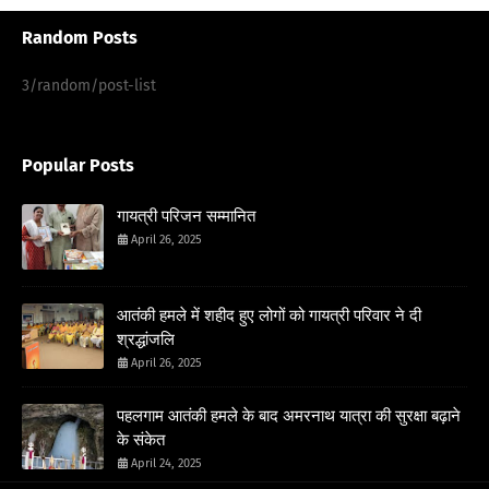
Random Posts
3/random/post-list
Popular Posts
गायत्री परिजन सम्मानित
April 26, 2025
आतंकी हमले में शहीद हुए लोगों को गायत्री परिवार ने दी
श्रद्धांजलि
April 26, 2025
पहलगाम आतंकी हमले के बाद अमरनाथ यात्रा की सुरक्षा बढ़ाने
के संकेत
April 24, 2025