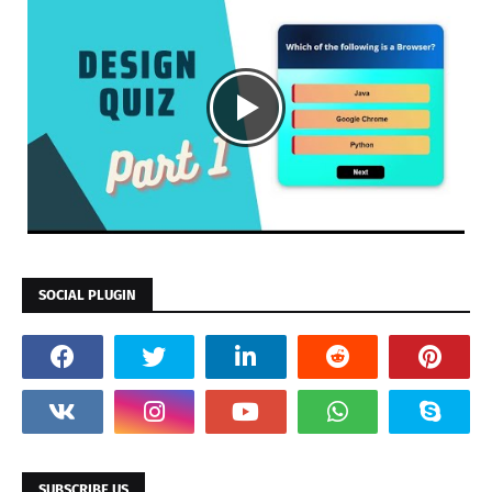
SOCIAL PLUGIN
SUBSCRIBE US