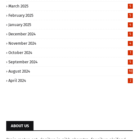
March 2025
5
February 2025
5
January 2025
4
December 2024
5
November 2024
4
October 2024
1
September 2024
5
August 2024
10
April 2024
2
ABOUT US