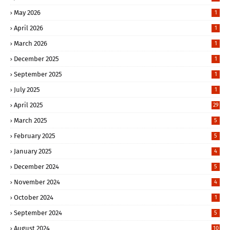
May 2026
1
April 2026
1
March 2026
1
December 2025
1
September 2025
1
July 2025
1
April 2025
29
March 2025
5
February 2025
5
January 2025
4
December 2024
5
November 2024
4
October 2024
1
September 2024
5
August 2024
10