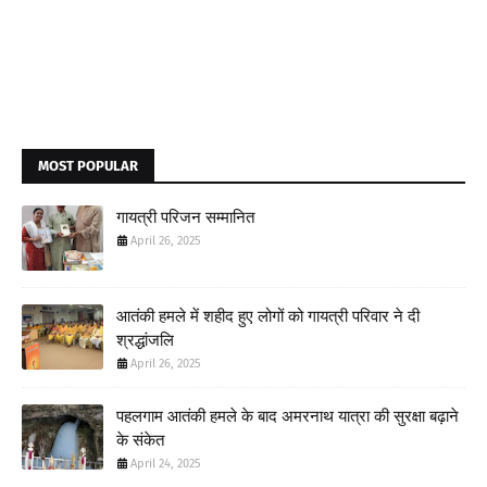
MOST POPULAR
गायत्री परिजन सम्मानित
April 26, 2025
आतंकी हमले में शहीद हुए लोगों को गायत्री परिवार ने दी
श्रद्धांजलि
April 26, 2025
पहलगाम आतंकी हमले के बाद अमरनाथ यात्रा की सुरक्षा बढ़ाने
के संकेत
April 24, 2025