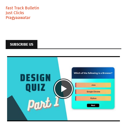
Fast Track Bulletin
Just Clicks
Pragyaawatar
SUBSCRIBE US