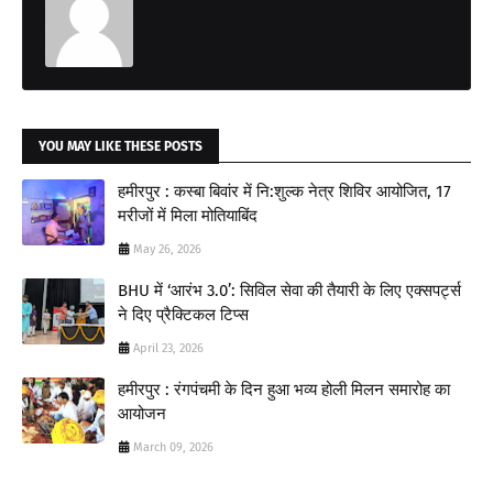
YOU MAY LIKE THESE POSTS
हमीरपुर : कस्बा बिवांर में नि:शुल्क नेत्र शिविर आयोजित, 17
मरीजों में मिला मोतियाबिंद
May 26, 2026
BHU में ‘आरंभ 3.0’: सिविल सेवा की तैयारी के लिए एक्सपर्ट्स
ने दिए प्रैक्टिकल टिप्स
April 23, 2026
हमीरपुर : रंगपंचमी के दिन हुआ भव्य होली मिलन समारोह का
आयोजन
March 09, 2026