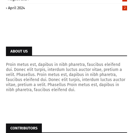
April 2024
2
ABOUT US
Proin metus est, dapibus in nibh pharetra, faucibus eleifend
dui. Donec elit turpis, interdum luctus auctor vitae, pretium a
velit. Phasellus. Proin metus est, dapibus in nibh pharetra,
faucibus eleifend dui. Donec elit turpis, interdum luctus auctor
vitae, pretium a velit. Phasellus Proin metus est, dapibus in
nibh pharetra, faucibus eleifend dui.
CONTRIBUTORS