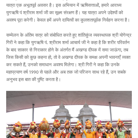
यात्रा एक अभूतपूर्व अवसर है। इस अभियान में ऋषिसत्ताओं, हमारे आराध्य
युगऋषि पं श्रीराम शर्मा जी का सूक्ष्म संरक्षण हैं। यह यात्रा अपने उद्देश्यों को
अवश्य पूरा करेगी। केवल हमें अपने दायित्वों का कुलशतापूर्वक निर्वहन करना है।
सम्मेलन के अंतिम सत्र को संबोधित करते हुए शांतिकुंज व्यवस्थापक श्री योगेन्द्र
गिरी ने कहा कि युगऋषि पं. श्रीराम शर्मा आचार्य जी ने कहा है कि शरीर परिवर्तन
के बाद साकार से निराकार होने के अंतर्गत मैं अखण्ड दीपक में समा जाऊंगा, तब
जिस किसी को कुछ कहना हो, तो वे अखण्ड दीपक के समक्ष अपनी भावनाएँ व्यक्त
कर सकते हैं, उनको समाधान अवश्य मिलेगा। श्री गिरी ने कहा कि उनके
महाप्रयाण वर्ष 1990 से पहले और अब तक जो परिजन साथ रहे हैं, उन सबके
अनुभव इस बात की पुष्टि करता है।