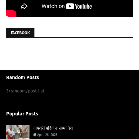
FACEBOOK
Random Posts
3/random/post-list
Popular Posts
गायत्री परिजन सम्मानित
April 26, 2025