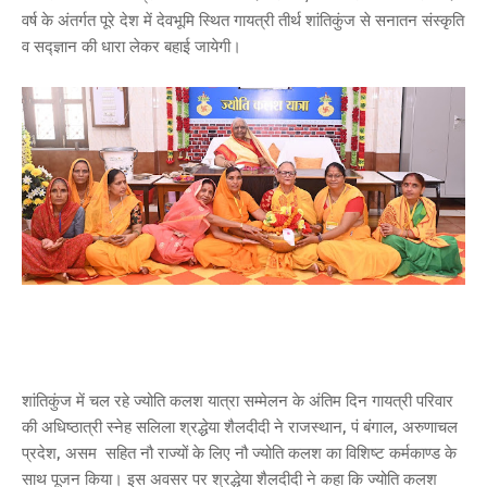
वर्ष के अंतर्गत पूरे देश में देवभूमि स्थित गायत्री तीर्थ शांतिकुंज से सनातन संस्कृति
व सद्ज्ञान की धारा लेकर बहाई जायेगी।
शांतिकुंज में चल रहे ज्योति कलश यात्रा सम्मेलन के अंतिम दिन गायत्री परिवार
की अधिष्ठात्री स्नेह सलिला श्रद्धेया शैलदीदी ने राजस्थान, पं बंगाल, अरुणाचल
प्रदेश, असम सहित नौ राज्यों के लिए नौ ज्योति कलश का विशिष्ट कर्मकाण्ड के
साथ पूजन किया। इस अवसर पर श्रद्धेया शैलदीदी ने कहा कि ज्योति कलश