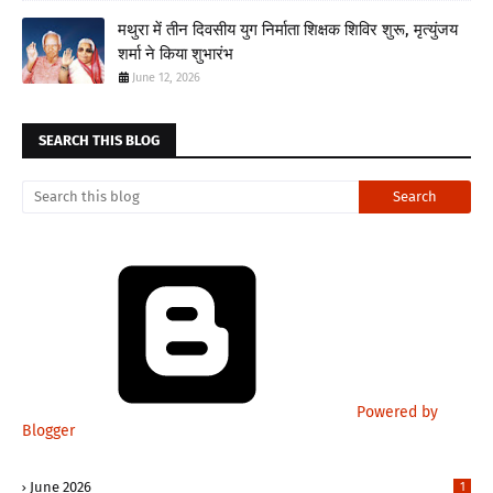
मथुरा में तीन दिवसीय युग निर्माता शिक्षक शिविर शुरू, मृत्युंजय
शर्मा ने किया शुभारंभ
June 12, 2026
SEARCH THIS BLOG
Powered by
Blogger
June 2026
1