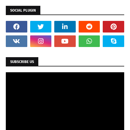
SOCIAL PLUGIN
SUBSCRIBE US